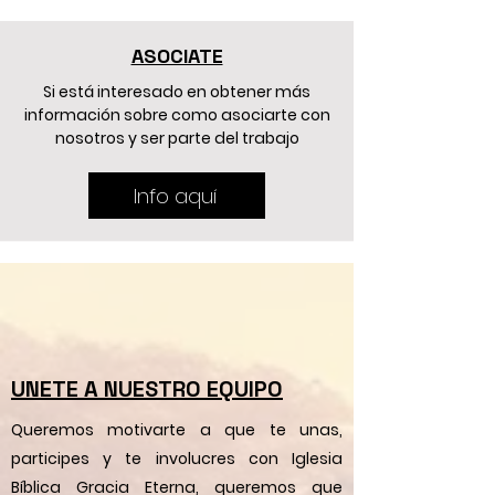
ASOCIATE
Si está interesado en obtener más
información sobre como asociarte con
nosotros y ser parte del trabajo
Info aquí
UNETE A NUESTRO EQUIPO
Queremos motivarte a que te unas,
participes y te involucres con Iglesia
Bíblica Gracia Eterna, queremos que