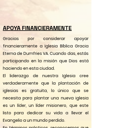
APOYA FINANCIERAMENTE
​Gracias por considerar apoyar
financieramente a Iglesia Bíblica Gracia
Eterna de Dumfries VA. Cuando das, estás
participando en la misión que Dios está
haciendo en esta ciudad.
El liderazgo de nuestra Iglesia cree
verdaderamente que la plantación de
iglesias es gratuita, lo único que se
necesita para plantar una nueva iglesia
es un líder, un líder misionero, que este
listo para dedicar su vida a llevar el
Evangelio a un mundo perdido.
En términos prácticos, reconocemos que