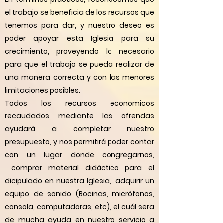
el trabajo se beneficia de los recursos que
tenemos para dar, y nuestro deseo es
poder apoyar esta Iglesia para su
crecimiento, proveyendo lo necesario
para que el trabajo se pueda realizar de
una manera correcta y con las menores
limitaciones posibles.
Todos los recursos economicos
recaudados mediante las ofrendas
ayudará a completar nuestro
presupuesto, y nos permitirá poder contar
con un lugar donde congregarnos,
comprar material didáctico para el
dicipulado en nuestra Iglesia, adquirir un
equipo de sonido (Bocinas, micrófonos,
consola, computadoras, etc), el cuál sera
de mucha ayuda en nuestro servicio a