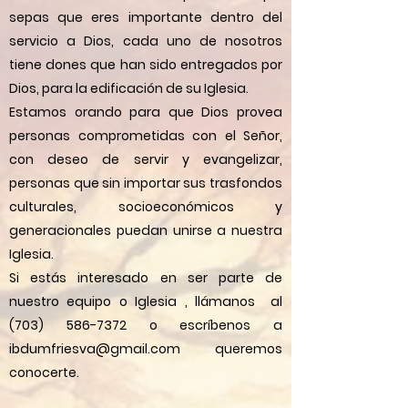
sepas que eres importante dentro del
servicio a Dios, cada uno de nosotros
tiene dones que han sido entregados por
Dios, para la edificación de su Iglesia.
Estamos orando para que Dios provea
personas comprometidas con el Señor,
con deseo de servir y evangelizar,
personas que sin importar sus trasfondos
culturales, socioeconómicos y
generacionales puedan unirse a nuestra
Iglesia.
Si estás interesado en ser parte de
nuestro equipo o Iglesia , llámanos al
(703) 586-7372 o escríbenos a
ibdumfriesva@gmail.com queremos
conocerte.