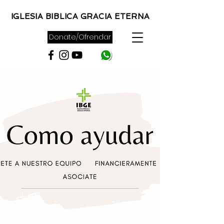
IGLESIA BIBLICA
GRACIA ETERNA
Donate/Ofrendar