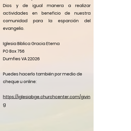
Dios y de igual
manera a realizar
actividades en beneficio de nuestra
comunidad para la esparción del
evangelio.
Iglesia Biblica Gracia Eterna
PO Box 756
Dumfies VA 22026
Puedes hacerlo también por medio de
cheque u online:
https://iglesiabge.churchcenter.com/givin
g